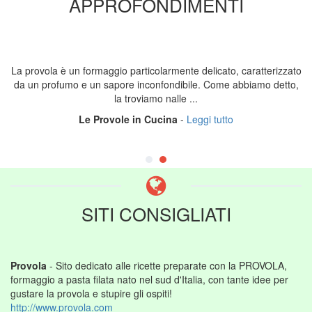
APPROFONDIMENTI
La provola è un formaggio particolarmente delicato, caratterizzato
da un profumo e un sapore inconfondibile. Come abbiamo detto,
la troviamo nalle ...
Le Provole in Cucina
-
Leggi tutto
SITI CONSIGLIATI
Provola
- Sito dedicato alle ricette preparate con la PROVOLA,
formaggio a pasta filata nato nel sud d'Italia, con tante idee per
gustare la provola e stupire gli ospiti!
http://www.provola.com